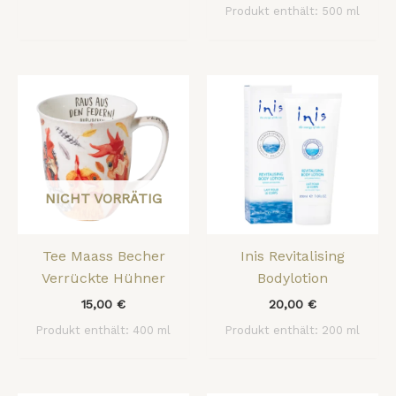
Produkt enthält: 500
ml
NICHT VORRÄTIG
Tee Maass Becher
Inis Revitalising
Verrückte Hühner
Bodylotion
15,00
€
20,00
€
Produkt enthält: 400
ml
Produkt enthält: 200
ml