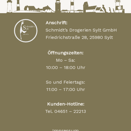
Anschrift:
Schmidt’s Drogerien Sylt GmbH
Friedrichstraße 28, 25980 Sylt
Öffnungszeiten:
Mo – Sa:
10:00 – 18:00 Uhr
So und Feiertags:
11:00 – 17:00 Uhr
Kunden-Hotline:
Tel. 04651 – 22213
Impressum