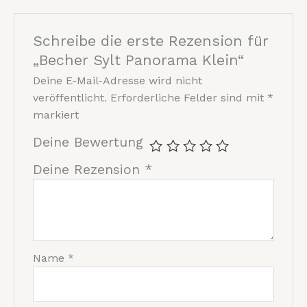
Schreibe die erste Rezension für
„Becher Sylt Panorama Klein“
Deine E-Mail-Adresse wird nicht
veröffentlicht.
Erforderliche Felder sind mit
*
markiert
Deine Bewertung
Deine Rezension
*
Name
*