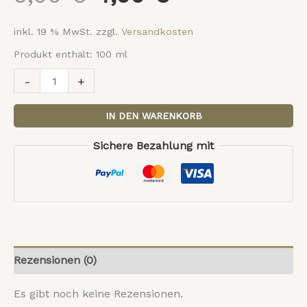
inkl. 19 % MwSt.
zzgl.
Versandkosten
Produkt enthält: 100
ml
-
+
IN DEN WARENKORB
Sichere Bezahlung mit
Rezensionen (0)
Es gibt noch keine Rezensionen.