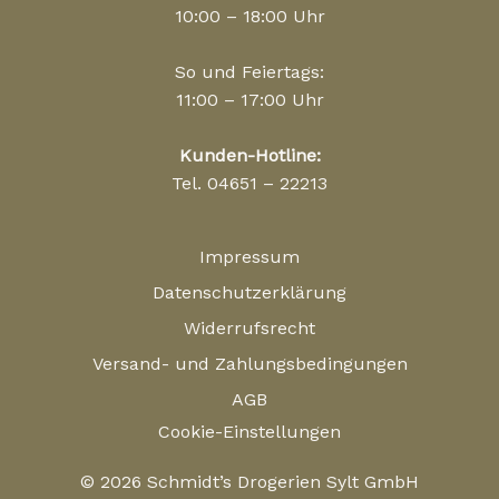
10:00 – 18:00 Uhr
So und Feiertags:
11:00 – 17:00 Uhr
Kunden-Hotline:
Tel. 04651 – 22213
Impressum
Datenschutzerklärung
Widerrufsrecht
Versand- und Zahlungsbedingungen
AGB
Cookie-Einstellungen
© 2026 Schmidt’s Drogerien Sylt GmbH