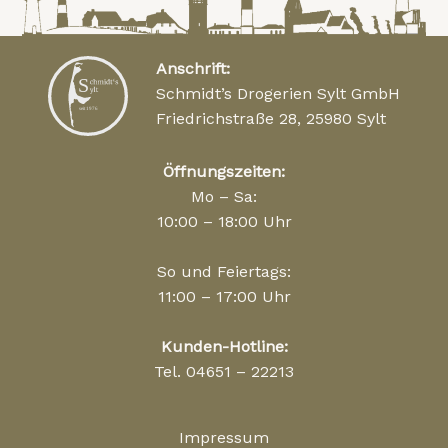
Anschrift:
Schmidt’s Drogerien Sylt GmbH
Friedrichstraße 28, 25980 Sylt
Öffnungszeiten:
Mo – Sa:
10:00 – 18:00 Uhr
So und Feiertags:
11:00 – 17:00 Uhr
Kunden-Hotline:
Tel. 04651 – 22213
Impressum