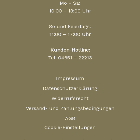
Mo – Sa:
10:00 – 18:00 Uhr
So und Feiertags:
11:00 – 17:00 Uhr
Kunden-Hotline:
Tel. 04651 – 22213
Impressum
Datenschutzerklärung
Widerrufsrecht
Versand- und Zahlungsbedingungen
AGB
Cookie-Einstellungen