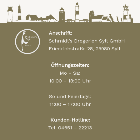
Anschrift:
Schmidt’s Drogerien Sylt GmbH
Friedrichstraße 28, 25980 Sylt
Öffnungszeiten:
Mo – Sa:
10:00 – 18:00 Uhr
So und Feiertags:
11:00 – 17:00 Uhr
Kunden-Hotline:
Tel. 04651 – 22213