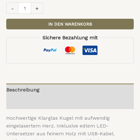
-
+
IN DEN WARENKORB
Sichere Bezahlung mit
Beschreibung
Rezensionen (0)
Hochwertige Klarglas Kugel mit aufwendig
eingelasertem Herz. Inklusive edlem LED-
Untersetzer aus feinem Holz mit USB-Kabel.