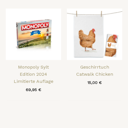
Monopoly Sylt
Geschirrtuch
Edition 2024
Catwalk Chicken
Limitierte Auflage
15,00
€
69,95
€