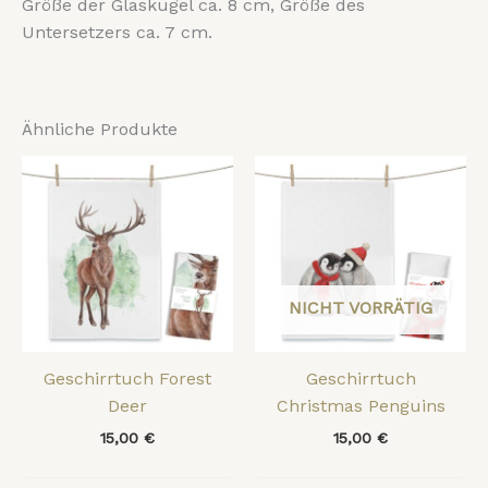
Größe der Glaskugel ca. 8 cm, Größe des
Untersetzers ca. 7 cm.
Ähnliche Produkte
NICHT VORRÄTIG
Geschirrtuch Forest
Geschirrtuch
Deer
Christmas Penguins
15,00
€
15,00
€