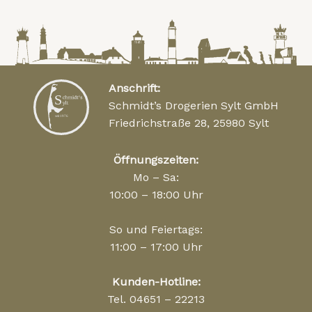
Anschrift:
Schmidt’s Drogerien Sylt GmbH
Friedrichstraße 28, 25980 Sylt
Öffnungszeiten:
Mo – Sa:
10:00 – 18:00 Uhr
So und Feiertags:
11:00 – 17:00 Uhr
Kunden-Hotline:
Tel. 04651 – 22213