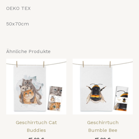
OEKO TEX
50x70cm
Ähnliche Produkte
Geschirrtuch Cat
Geschirrtuch
Buddies
Bumble Bee