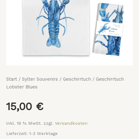
Start
/
Sylter Souvenirs
/
Geschirrtuch
/ Geschirrtuch
Lobster Blues
15,00
€
inkl. 19 % MwSt.
zzgl.
Versandkosten
Lieferzeit:
1-3 Werktage