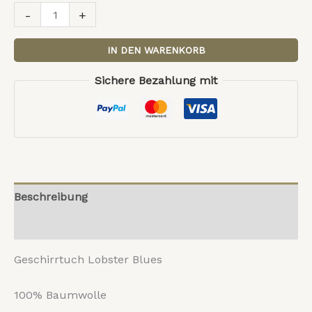
-
+
IN DEN WARENKORB
Sichere Bezahlung mit
Beschreibung
Rezensionen (0)
Geschirrtuch Lobster Blues
100% Baumwolle