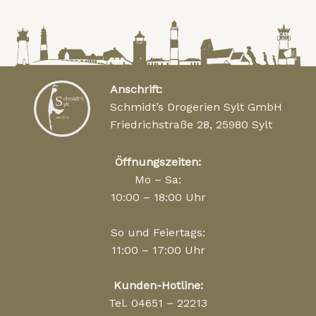
Anschrift:
Schmidt’s Drogerien Sylt GmbH
Friedrichstraße 28, 25980 Sylt
Öffnungszeiten:
Mo – Sa:
10:00 – 18:00 Uhr
So und Feiertags:
11:00 – 17:00 Uhr
Kunden-Hotline:
Tel. 04651 – 22213