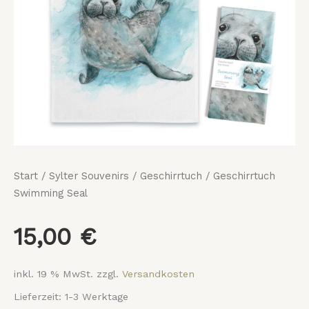
Start
/
Sylter Souvenirs
/
Geschirrtuch
/ Geschirrtuch
Swimming Seal
15,00
€
inkl. 19 % MwSt.
zzgl.
Versandkosten
Lieferzeit:
1-3 Werktage