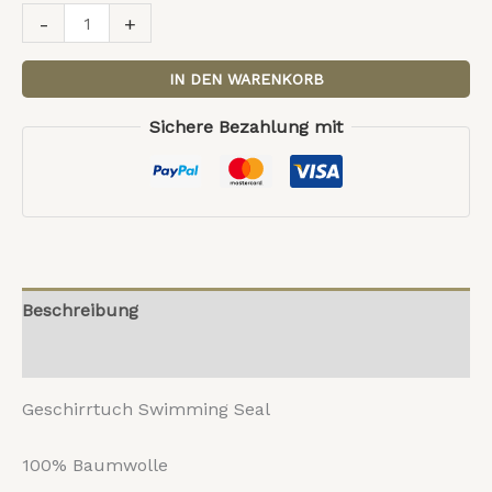
-
+
IN DEN WARENKORB
Sichere Bezahlung mit
Beschreibung
Rezensionen (0)
Geschirrtuch Swimming Seal
100% Baumwolle