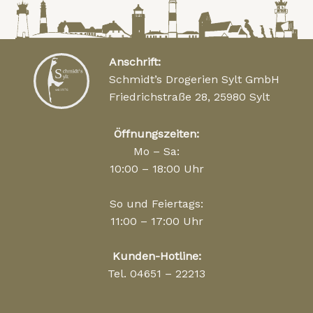
Anschrift:
Schmidt’s Drogerien Sylt GmbH
Friedrichstraße 28, 25980 Sylt
Öffnungszeiten:
Mo – Sa:
10:00 – 18:00 Uhr
So und Feiertags:
11:00 – 17:00 Uhr
Kunden-Hotline:
Tel. 04651 – 22213