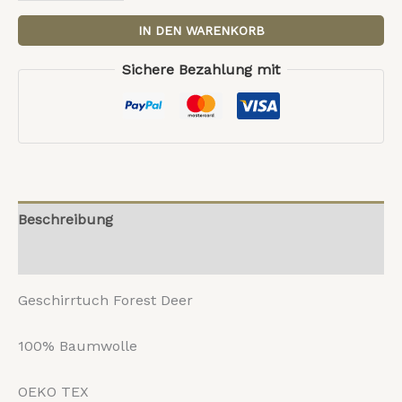
IN DEN WARENKORB
Sichere Bezahlung mit
Beschreibung
Rezensionen (0)
Geschirrtuch Forest Deer
100% Baumwolle
OEKO TEX