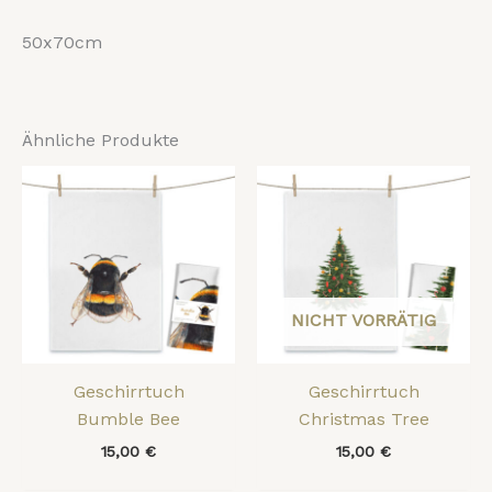
50x70cm
Ähnliche Produkte
NICHT VORRÄTIG
Geschirrtuch
Geschirrtuch
Bumble Bee
Christmas Tree
15,00
€
15,00
€