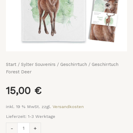
Start
/
Sylter Souvenirs
/
Geschirrtuch
/ Geschirrtuch
Forest Deer
15,00
€
inkl. 19 % MwSt.
zzgl.
Versandkosten
Lieferzeit:
1-3 Werktage
-
+