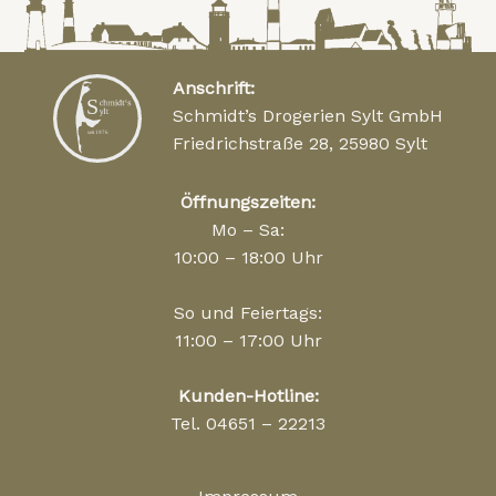
Anschrift:
Schmidt’s Drogerien Sylt GmbH
Friedrichstraße 28, 25980 Sylt
Öffnungszeiten:
Mo – Sa:
10:00 – 18:00 Uhr
So und Feiertags:
11:00 – 17:00 Uhr
Kunden-Hotline:
Tel. 04651 – 22213