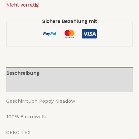
Nicht vorrätig
Sichere Bezahlung mit
Beschreibung
Rezensionen (0)
Geschirrtuch Poppy Meadow
100% Baumwolle
OEKO TEX