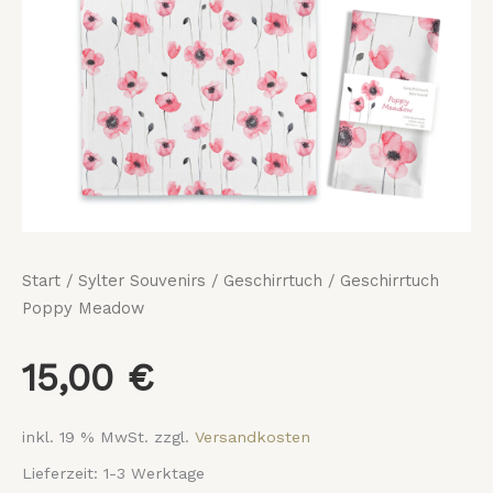
Start
/
Sylter Souvenirs
/
Geschirrtuch
/ Geschirrtuch
Poppy Meadow
15,00
€
inkl. 19 % MwSt.
zzgl.
Versandkosten
Lieferzeit:
1-3 Werktage