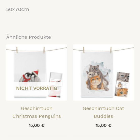
50x70cm
Ähnliche Produkte
NICHT VORRÄTIG
Geschirrtuch
Geschirrtuch Cat
Christmas Penguins
Buddies
15,00
€
15,00
€