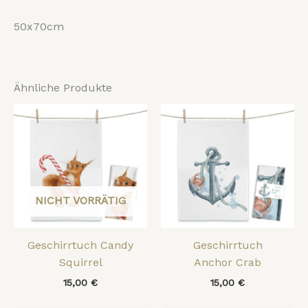
50x70cm
Ähnliche Produkte
NICHT VORRÄTIG
Geschirrtuch Candy
Geschirrtuch
Squirrel
Anchor Crab
15,00
€
15,00
€