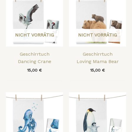
NICHT VORRÄTIG
NICHT VORRÄTIG
Geschirrtuch
Geschirrtuch
Dancing Crane
Loving Mama Bear
15,00
€
15,00
€