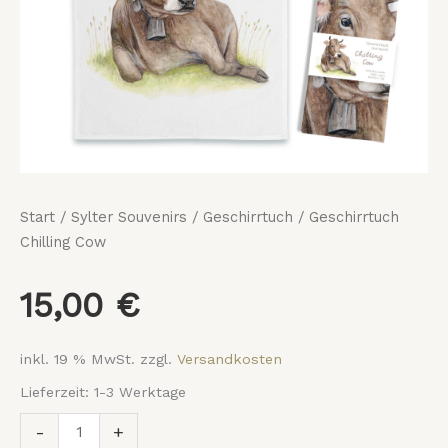
Start
/
Sylter Souvenirs
/
Geschirrtuch
/ Geschirrtuch
Chilling Cow
15,00
€
inkl. 19 % MwSt.
zzgl.
Versandkosten
Lieferzeit:
1-3 Werktage
-
+