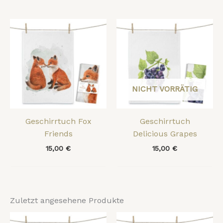
NICHT VORRÄTIG
Geschirrtuch Fox
Geschirrtuch
Friends
Delicious Grapes
15,00
€
15,00
€
Zuletzt angesehene Produkte