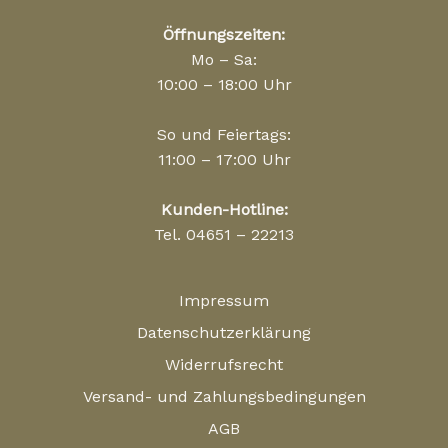
Öffnungszeiten:
Mo – Sa:
10:00 – 18:00 Uhr
So und Feiertags:
11:00 – 17:00 Uhr
Kunden-Hotline:
Tel. 04651 – 22213
Impressum
Datenschutzerklärung
Widerrufsrecht
Versand- und Zahlungsbedingungen
AGB