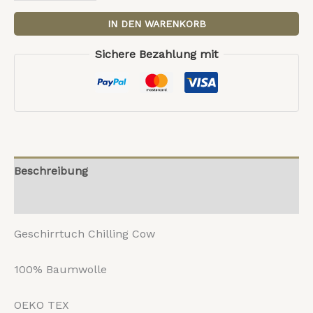
IN DEN WARENKORB
Sichere Bezahlung mit
Beschreibung
Rezensionen (0)
Geschirrtuch Chilling Cow
100% Baumwolle
OEKO TEX