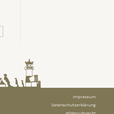
Impressum
Datenschutzerklärung
Widerrufsrecht