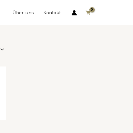
Über uns
Kontakt