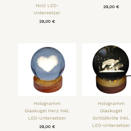
Holz LED-
29,00
€
Untersetzer
29,00
€
Hologramm
Hologramm
Glaskugel Herz inkl.
Glaskugel
LED-Untersetzer
Schildkröte inkl.
LED-Untersetzer
29,00
€