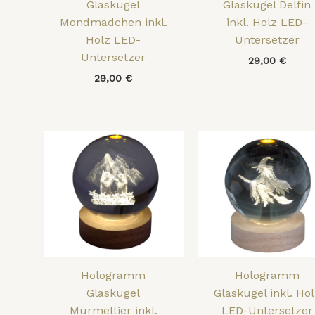
Glaskugel
Glaskugel Delfin
Mondmädchen inkl.
inkl. Holz LED-
Holz LED-
Untersetzer
Untersetzer
29,00
€
29,00
€
Hologramm
Hologramm
Glaskugel
Glaskugel inkl. Ho
Murmeltier inkl.
LED-Untersetzer