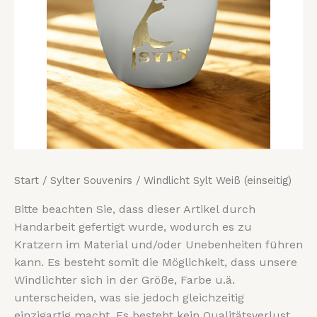
Start
/
Sylter Souvenirs
/ Windlicht Sylt Weiß (einseitig)
Bitte beachten Sie, dass dieser Artikel durch
Handarbeit gefertigt wurde, wodurch es zu
Kratzern im Material und/oder Unebenheiten führen
kann. Es besteht somit die Möglichkeit, dass unsere
Windlichter sich in der Größe, Farbe u.ä.
unterscheiden, was sie jedoch gleichzeitig
einzigartig macht. Es besteht kein Qualitätsverlust.