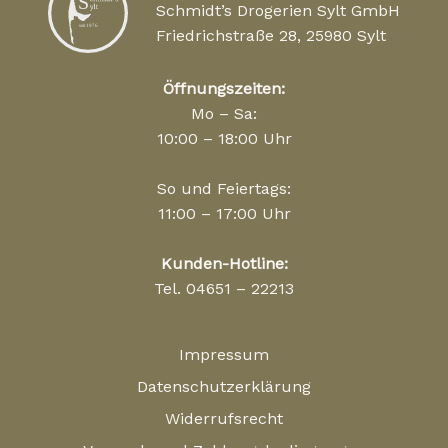
Schmidt’s Drogerien Sylt GmbH
Friedrichstraße 28, 25980 Sylt
Öffnungszeiten:
Mo – Sa:
10:00 – 18:00 Uhr
So und Feiertags:
11:00 – 17:00 Uhr
Kunden-Hotline:
Tel. 04651 – 22213
Impressum
Datenschutzerklärung
Widerrufsrecht