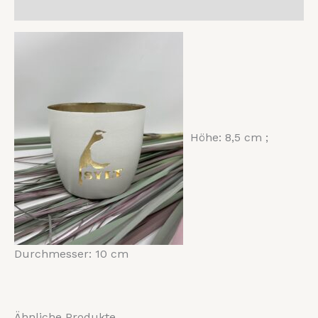
Rezensionen (0)
Höhe: 8,5 cm ;
Durchmesser: 10 cm
Ähnliche Produkte