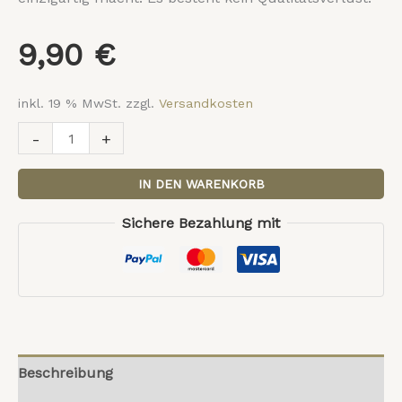
9,90
€
inkl. 19 % MwSt.
zzgl.
Versandkosten
-
+
IN DEN WARENKORB
Sichere Bezahlung mit
Beschreibung