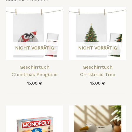
NICHT VORRÄTIG
NICHT VORRÄTIG
Geschirrtuch
Geschirrtuch
Christmas Penguins
Christmas Tree
15,00
€
15,00
€