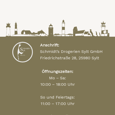
Anschrift:
Schmidt’s Drogerien Sylt GmbH
Friedrichstraße 28, 25980 Sylt
Öffnungszeiten:
Mo – Sa:
10:00 – 18:00 Uhr
So und Feiertags:
11:00 – 17:00 Uhr