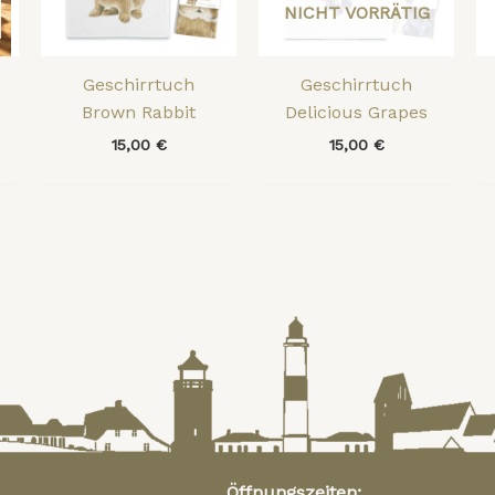
NICHT VORRÄTIG
Geschirrtuch
Geschirrtuch
Brown Rabbit
Delicious Grapes
15,00
€
15,00
€
Öffnungszeiten: