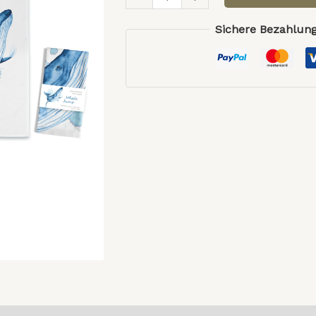
Sichere Bezahlung