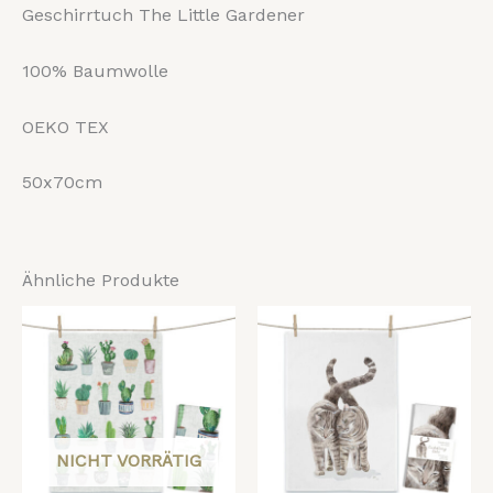
Geschirrtuch The Little Gardener
100% Baumwolle
OEKO TEX
50x70cm
Ähnliche Produkte
NICHT VORRÄTIG