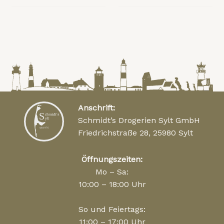
Anschrift:
Schmidt’s Drogerien Sylt GmbH
Friedrichstraße 28, 25980 Sylt
Öffnungszeiten:
Mo – Sa:
10:00 – 18:00 Uhr
So und Feiertags:
11:00 – 17:00 Uhr