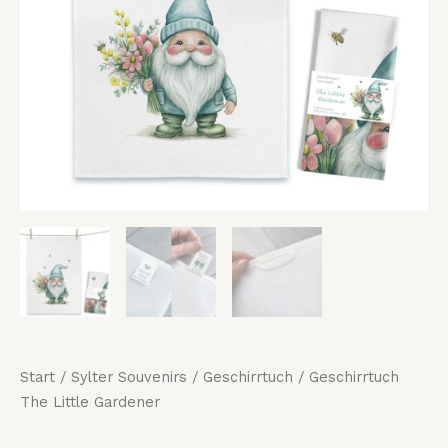
Start
/
Sylter Souvenirs
/
Geschirrtuch
/ Geschirrtuch
The Little Gardener