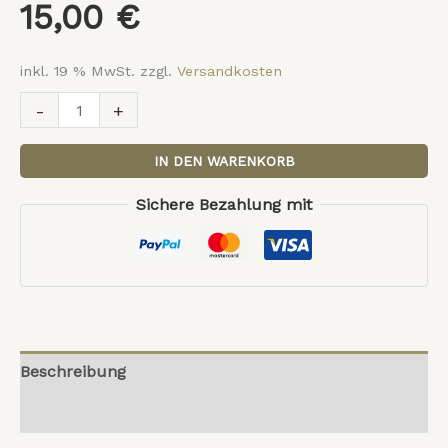
15,00
€
inkl. 19 % MwSt.
zzgl.
Versandkosten
-
+
IN DEN WARENKORB
Sichere Bezahlung mit
Beschreibung
Rezensionen (0)