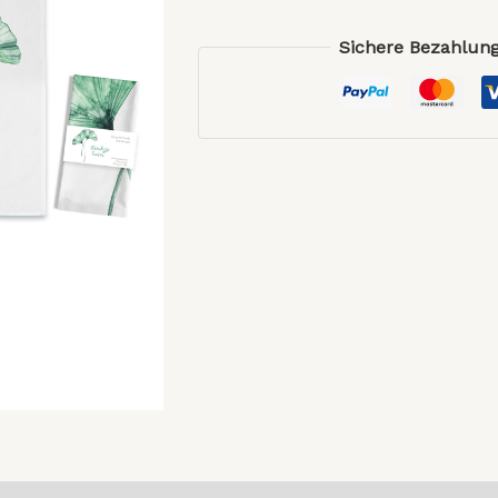
Sichere Bezahlung