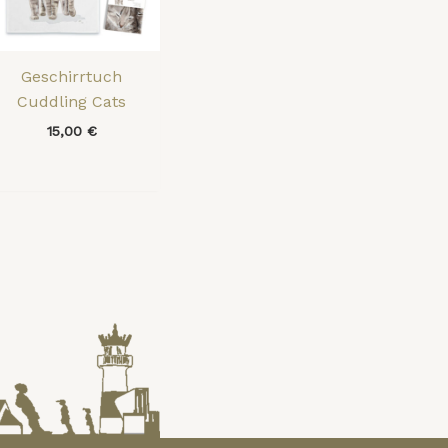
Geschirrtuch
Cuddling Cats
15,00
€