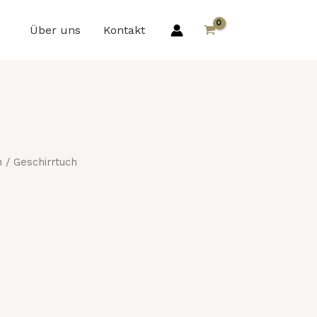
Über uns
Kontakt
h
/ Geschirrtuch