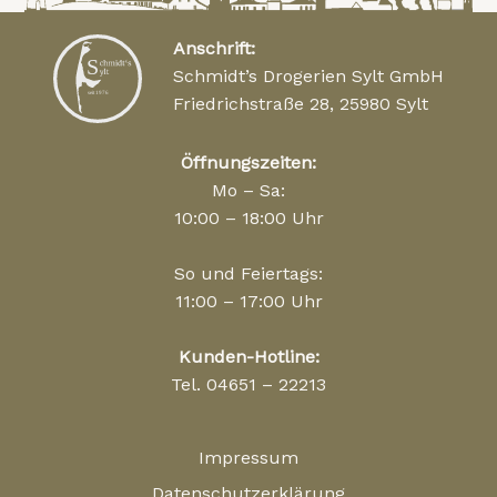
Anschrift:
Schmidt’s Drogerien Sylt GmbH
Friedrichstraße 28, 25980 Sylt
Öffnungszeiten:
Mo – Sa:
10:00 – 18:00 Uhr
So und Feiertags:
11:00 – 17:00 Uhr
Kunden-Hotline:
Tel. 04651 – 22213
Impressum
Datenschutzerklärung