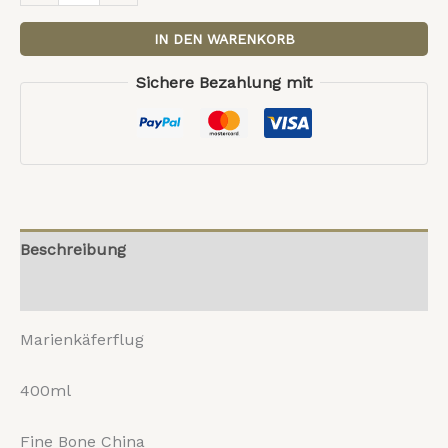
IN DEN WARENKORB
Sichere Bezahlung mit
Beschreibung
Rezensionen (0)
Marienkäferflug
400ml
Fine Bone China