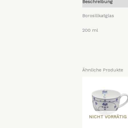
Beschreibung
Reze
Borosilikatglas
200 ml
Ähnliche Produkte
NICHT VORRÄTIG