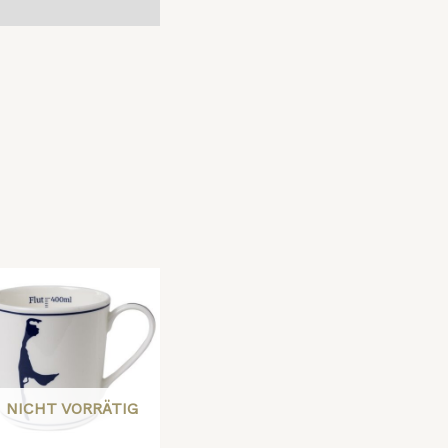
NICHT VORRÄTIG