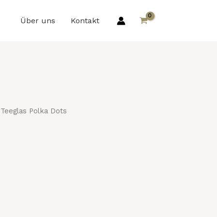
Über uns
Kontakt
Teeglas Polka Dots