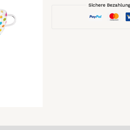
Sichere Bezahlung