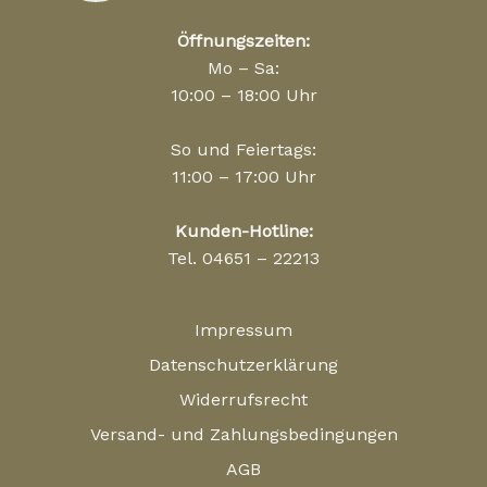
Öffnungszeiten:
Mo – Sa:
10:00 – 18:00 Uhr
So und Feiertags:
11:00 – 17:00 Uhr
Kunden-Hotline:
Tel. 04651 – 22213
Impressum
Datenschutzerklärung
Widerrufsrecht
Versand- und Zahlungsbedingungen
AGB