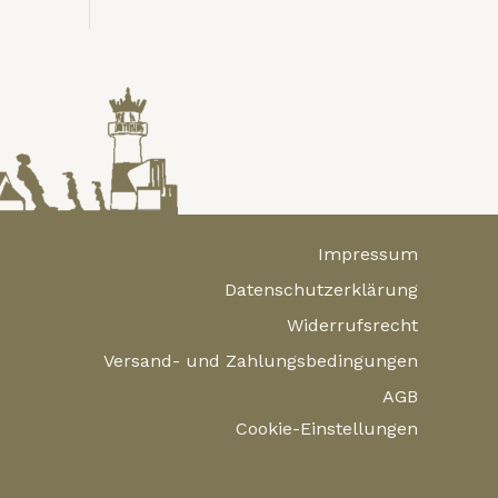
Impressum
Datenschutzerklärung
Widerrufsrecht
Versand- und Zahlungsbedingungen
AGB
Cookie-Einstellungen