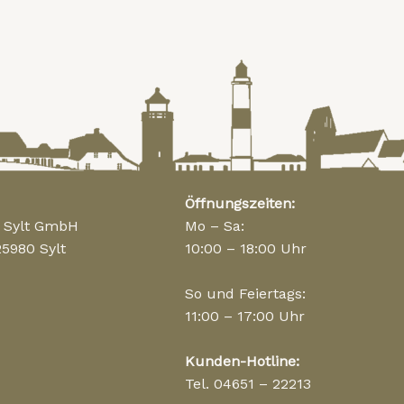
Öffnungszeiten:
n Sylt GmbH
Mo – Sa:
25980 Sylt
10:00 – 18:00 Uhr
So und Feiertags:
11:00 – 17:00 Uhr
Kunden-Hotline:
Tel. 04651 – 22213