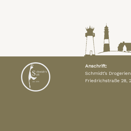
Anschrift:
Schmidt’s Drogerie
Friedrichstraße 28, 