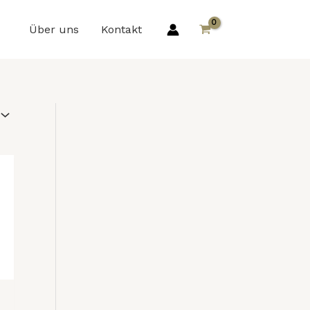
Über uns
Kontakt