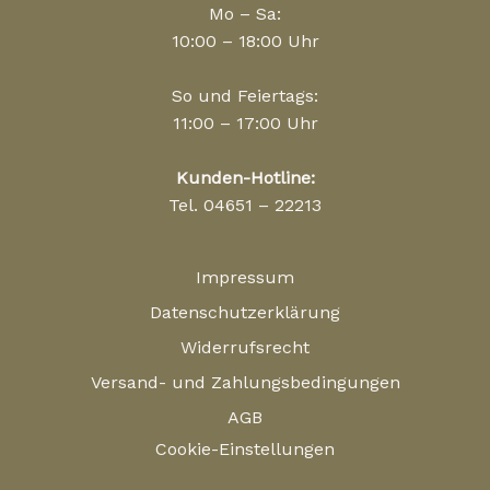
Mo – Sa:
10:00 – 18:00 Uhr
So und Feiertags:
11:00 – 17:00 Uhr
Kunden-Hotline:
Tel. 04651 – 22213
Impressum
Datenschutzerklärung
Widerrufsrecht
Versand- und Zahlungsbedingungen
AGB
Cookie-Einstellungen