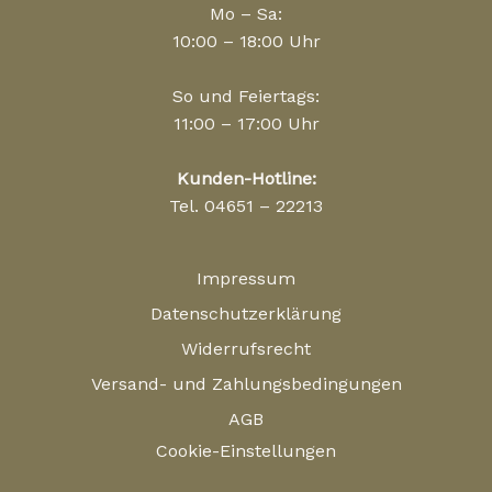
Mo – Sa:
10:00 – 18:00 Uhr
So und Feiertags:
11:00 – 17:00 Uhr
Kunden-Hotline:
Tel. 04651 – 22213
Impressum
Datenschutzerklärung
Widerrufsrecht
Versand- und Zahlungsbedingungen
AGB
Cookie-Einstellungen