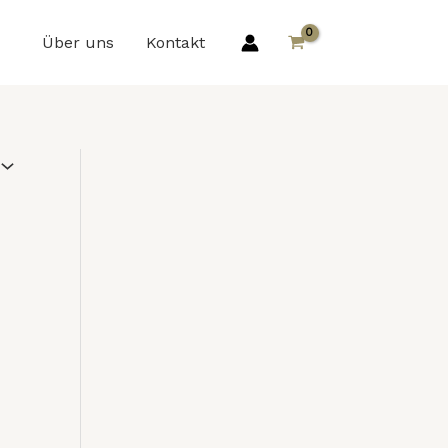
Über uns
Kontakt