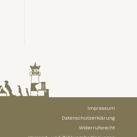
Impressum
Datenschutzerklärung
Widerrufsrecht