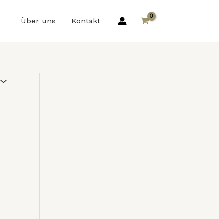
Über uns
Kontakt