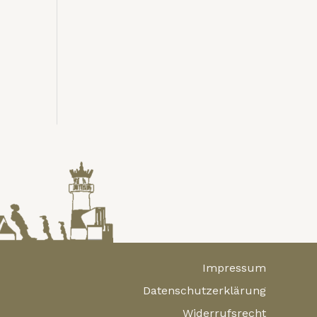
Impressum
Datenschutzerklärung
Widerrufsrecht