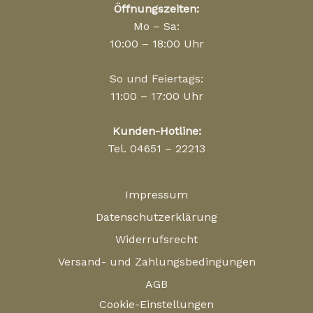
Öffnungszeiten:
Mo – Sa:
10:00 – 18:00 Uhr
So und Feiertags:
11:00 – 17:00 Uhr
Kunden-Hotline:
Tel. 04651 – 22213
Impressum
Datenschutzerklärung
Widerrufsrecht
Versand- und Zahlungsbedingungen
AGB
Cookie-Einstellungen