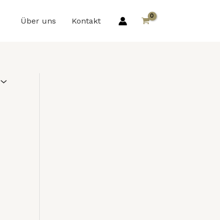
Über uns
Kontakt