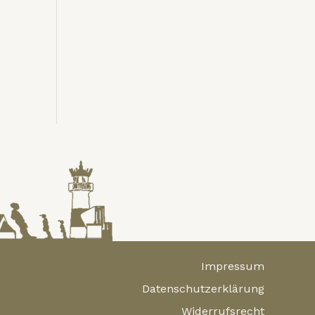
Impressum
Datenschutzerklärung
Widerrufsrecht