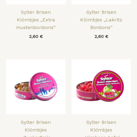
Sylter Brisen
Sylter Brisen
Klömbjes „Extra
Klömbjes „Lakritz
Hustenbonbons“
Bonbons“
2,60
€
2,60
€
Sylter Brisen
Sylter Brisen
Klömbjes
Klömbjes