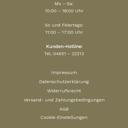
Mo – Sa:
10:00 – 18:00 Uhr
So und Feiertags:
11:00 – 17:00 Uhr
Kunden-Hotline:
Tel. 04651 – 22213
Impressum
Datenschutzerklärung
Widerrufsrecht
Versand- und Zahlungsbedingungen
AGB
Cookie-Einstellungen