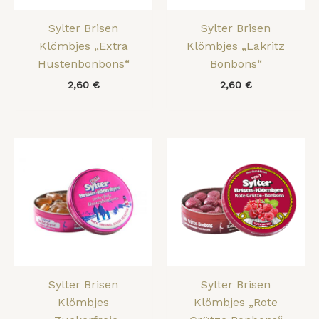
Sylter Brisen
Sylter Brisen
Klömbjes „Extra
Klömbjes „Lakritz
Hustenbonbons“
Bonbons“
2,60
€
2,60
€
Sylter Brisen
Sylter Brisen
Klömbjes
Klömbjes „Rote