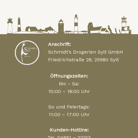
Anschrift:
Schmidt’s Drogerien Sylt GmbH
Friedrichstraße 28, 25980 Sylt
Öffnungszeiten:
Mo – Sa:
10:00 – 18:00 Uhr
So und Feiertags:
11:00 – 17:00 Uhr
Kunden-Hotline:
Tel. 04651 – 22213