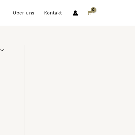
Über uns
Kontakt