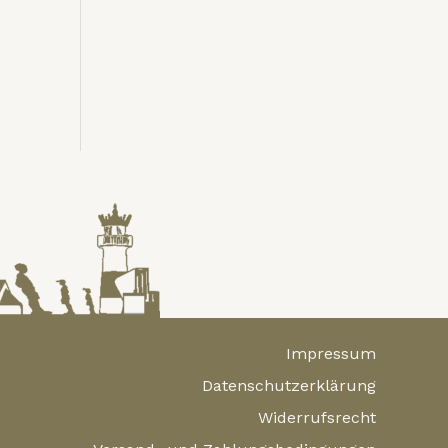
Impressum
Datenschutzerklärung
Widerrufsrecht