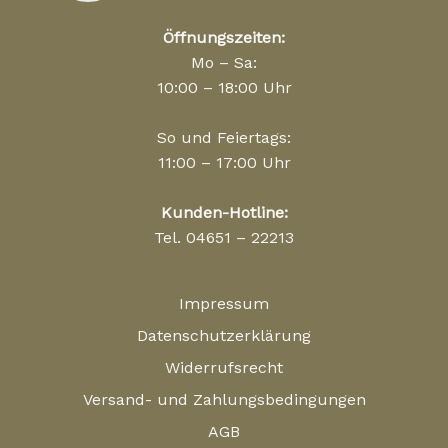
Öffnungszeiten:
Mo – Sa:
10:00 – 18:00 Uhr
So und Feiertags:
11:00 – 17:00 Uhr
Kunden-Hotline:
Tel. 04651 – 22213
Impressum
Datenschutzerklärung
Widerrufsrecht
Versand- und Zahlungsbedingungen
AGB