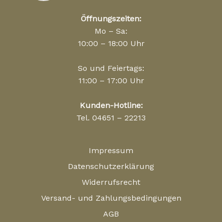
Öffnungszeiten:
Mo – Sa:
10:00 – 18:00 Uhr
So und Feiertags:
11:00 – 17:00 Uhr
Kunden-Hotline:
Tel. 04651 – 22213
Impressum
Datenschutzerklärung
Widerrufsrecht
Versand- und Zahlungsbedingungen
AGB