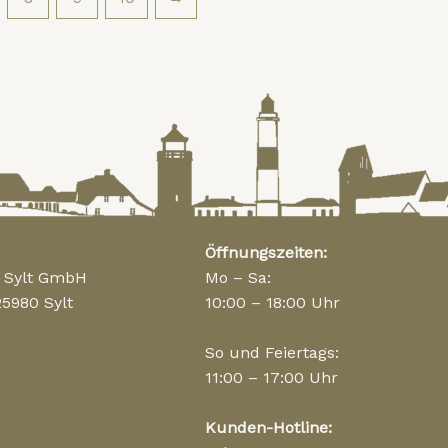
Öffnungszeiten:
n Sylt GmbH
Mo – Sa:
25980 Sylt
10:00 – 18:00 Uhr
So und Feiertags:
11:00 – 17:00 Uhr
Kunden-Hotline: