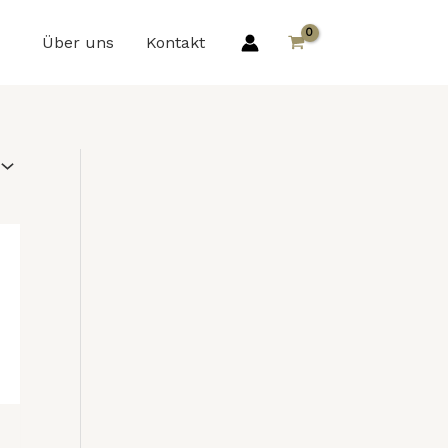
Über uns
Kontakt