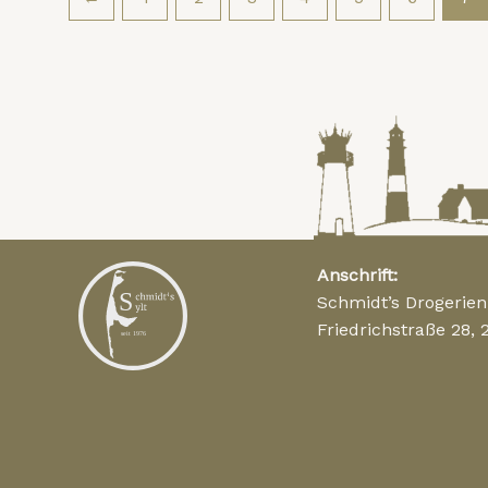
Anschrift:
Schmidt’s Drogerie
Friedrichstraße 28, 