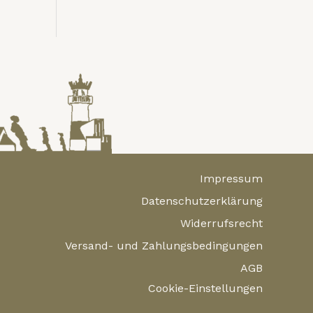
Impressum
Datenschutzerklärung
Widerrufsrecht
Versand- und Zahlungsbedingungen
AGB
Cookie-Einstellungen