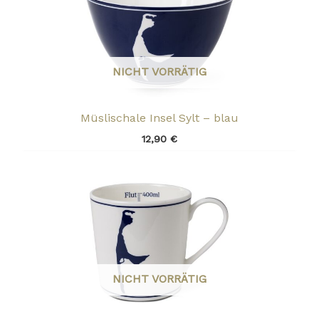
NICHT VORRÄTIG
Müslischale Insel Sylt – blau
12,90
€
NICHT VORRÄTIG