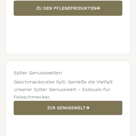
ZU DEN PFLEGEPRODUKTEN
Sylter Genusswelten
Geschmacksreise Sylt: Genieße die Vielfalt
unserer Sylter Genusswelt – Exklusiv für
Feinschmecker.
ZUR GENUSSWELT