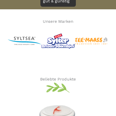
gut & günstig
Unsere Marken
Beliebte Produkte