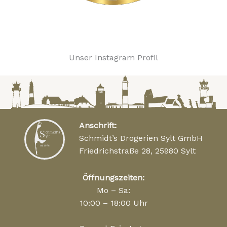
Unser Instagram Profil
Anschrift:
Schmidt’s Drogerien Sylt GmbH
Friedrichstraße 28, 25980 Sylt
Öffnungszeiten:
Mo – Sa:
10:00 – 18:00 Uhr