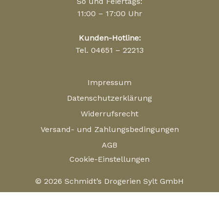
So und Feiertags:
11:00 – 17:00 Uhr
Kunden-Hotline:
Tel. 04651 – 22213
Impressum
Datenschutzerklärung
Widerrufsrecht
Versand- und Zahlungsbedingungen
AGB
Cookie-Einstellungen
© 2026 Schmidt’s Drogerien Sylt GmbH