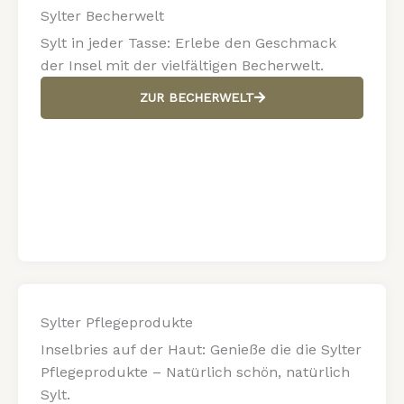
Sylter Becherwelt
Sylt in jeder Tasse: Erlebe den Geschmack
der Insel mit der vielfältigen Becherwelt.
ZUR BECHERWELT
Sylter Pflegeprodukte
Inselbries auf der Haut: Genieße die die Sylter
Pflegeprodukte – Natürlich schön, natürlich
Sylt.